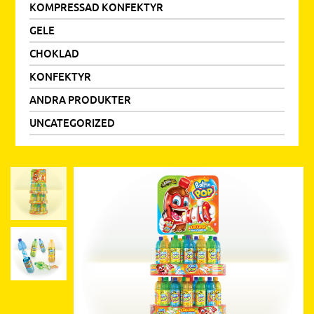
KOMPRESSAD KONFEKTYR
GELE
CHOKLAD
KONFEKTYR
ANDRA PRODUKTER
UNCATEGORIZED