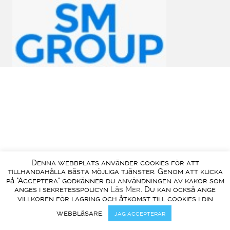
Denna webbplats använder cookies för att
tillhandahålla bästa möjliga tjänster. Genom att klicka
på "Acceptera" godkänner du användningen av kakor som
anges i sekretesspolicyn
Läs Mer
. Du kan också ange
villkoren för lagring och åtkomst till cookies i din
webbläsare.
jag accepterar