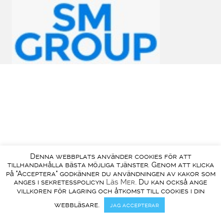
Denna webbplats använder cookies för att
tillhandahålla bästa möjliga tjänster. Genom att klicka
på "Acceptera" godkänner du användningen av kakor som
anges i sekretesspolicyn
Läs Mer
. Du kan också ange
villkoren för lagring och åtkomst till cookies i din
webbläsare.
jag accepterar